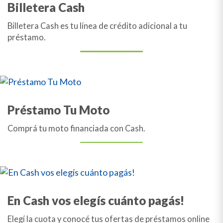
Billetera Cash
Billetera Cash es tu línea de crédito adicional a tu
préstamo.
Préstamo Tu Moto
Comprá tu moto financiada con Cash.
En Cash vos elegís cuánto pagás!
Elegí la cuota y conocé tus ofertas de préstamos online