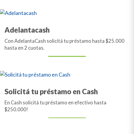
Adelantacash
Con AdelantaCash solicitá tu préstamo hasta $25.000
hasta en 2 cuotas.
Solicitá tu préstamo en Cash
En Cash solicitá tu préstamo en efectivo hasta
$250.000!