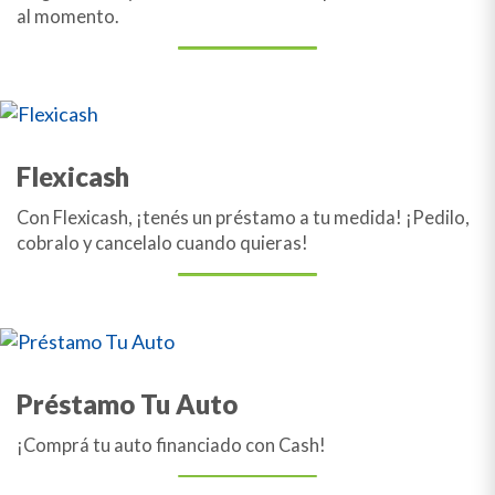
al momento.
Flexicash
Con Flexicash, ¡tenés un préstamo a tu medida! ¡Pedilo,
cobralo y cancelalo cuando quieras!
Préstamo Tu Auto
¡Comprá tu auto financiado con Cash!