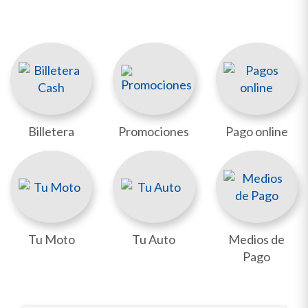
Billetera
Promociones
Pago online
Tu Moto
Tu Auto
Medios de
Pago