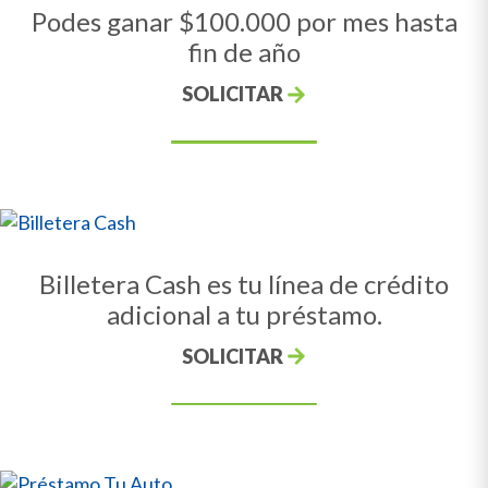
Podes ganar $100.000 por mes hasta
fin de año
SOLICITAR
Billetera Cash es tu línea de crédito
adicional a tu préstamo.
SOLICITAR