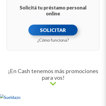
Solicitá tu préstamo personal
online
SOLICITAR
¿Cómo funciona?
¡En Cash tenemos más promociones
para vos!