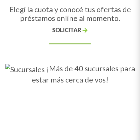
Elegí la cuota y conocé tus ofertas de
préstamos online al momento.
SOLICITAR
¡Más de 40 sucursales para
estar más cerca de vos!