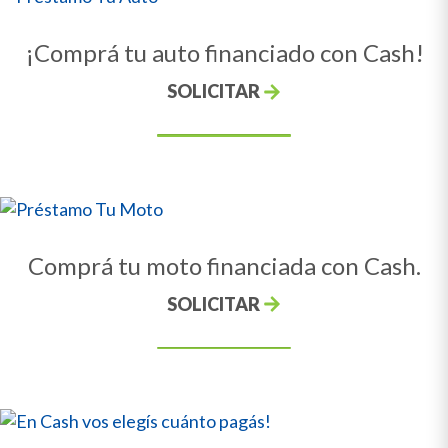
¡Comprá tu auto financiado con Cash!
SOLICITAR
Comprá tu moto financiada con Cash.
SOLICITAR