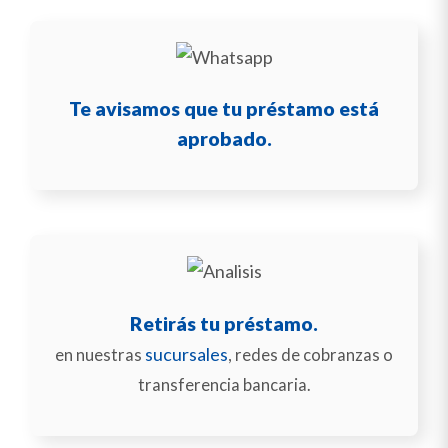
Te avisamos que tu préstamo está
aprobado.
Retirás tu préstamo.
sucursales
en nuestras
, redes de cobranzas o
transferencia bancaria.