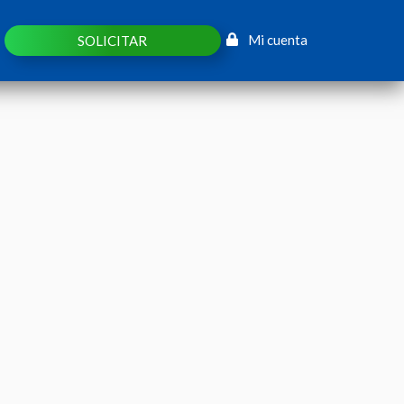
Mi cuenta
SOLICITAR