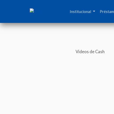
Institucional
Présta
Videos de Cash