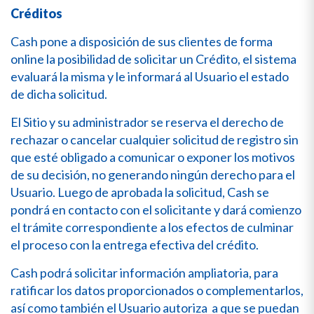
Créditos
Cash pone a disposición de sus clientes de forma
online la posibilidad de solicitar un Crédito, el sistema
evaluará la misma y le informará al Usuario el estado
de dicha solicitud.
El Sitio y su administrador se reserva el derecho de
rechazar o cancelar cualquier solicitud de registro sin
que esté obligado a comunicar o exponer los motivos
de su decisión, no generando ningún derecho para el
Usuario. Luego de aprobada la solicitud, Cash se
pondrá en contacto con el solicitante y dará comienzo
el trámite correspondiente a los efectos de culminar
el proceso con la entrega efectiva del crédito.
Cash podrá solicitar información ampliatoria, para
ratificar los datos proporcionados o complementarlos,
así como también el Usuario autoriza a que se puedan