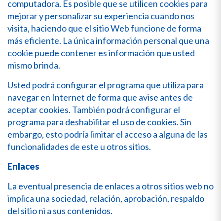
computadora. Es posible que se utilicen cookies para
mejorar y personalizar su experiencia cuando nos
visita, haciendo que el sitio Web funcione de forma
más eficiente. La única información personal que una
cookie puede contener es información que usted
mismo brinda.
Usted podrá configurar el programa que utiliza para
navegar en Internet de forma que avise antes de
aceptar cookies. También podrá configurar el
programa para deshabilitar el uso de cookies. Sin
embargo, esto podría limitar el acceso a alguna de las
funcionalidades de este u otros sitios.
Enlaces
La eventual presencia de enlaces a otros sitios web no
implica una sociedad, relación, aprobación, respaldo
del sitio ni a sus contenidos.