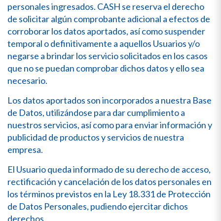
personales ingresados. CASH se reserva el derecho
de solicitar algún comprobante adicional a efectos de
corroborar los datos aportados, así como suspender
temporal o definitivamente a aquellos Usuarios y/o
negarse a brindar los servicio solicitados en los casos
que no se puedan comprobar dichos datos y ello sea
necesario.
Los datos aportados son incorporados a nuestra Base
de Datos, utilizándose para dar cumplimiento a
nuestros servicios, así como para enviar información y
publicidad de productos y servicios de nuestra
empresa.
El Usuario queda informado de su derecho de acceso,
rectificación y cancelación de los datos personales en
los términos previstos en la Ley 18.331 de Protección
de Datos Personales, pudiendo ejercitar dichos
derechos.