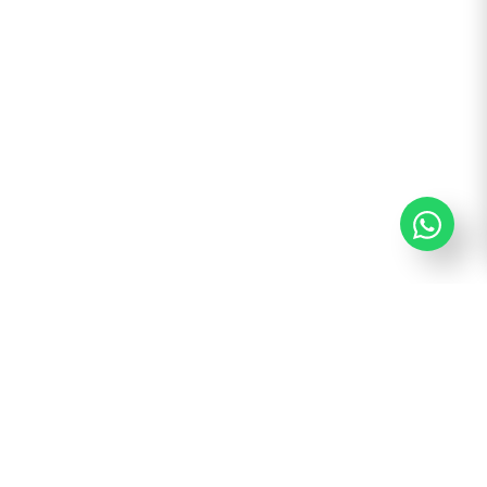
¡Suscribite y recibí todas nuestras novedades!
Suscribirme