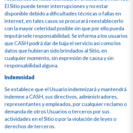
El Sitio puede tener interrupciones y no estar
disponible debido a dificultades técnicas o fallas en
internet, en tales casos se procurará reestablecerlo
con la mayor celeridad posible sin que por ello pueda
imputársele responsabilidad. Se informa a los usuarios
que CASH podrá dar de baja el servicio así como los
datos que hubieran sido brindados al Sitio, en
cualquier momento, sin expresión de causa y sin
responsabilidad alguna.
Indemnidad
Se establece que el Usuario indemnizará y mantendrá
indemne a CASH, sus directivos, administradores,
representantes y empleados, por cualquier reclamo o
demanda de otros Usuarios o terceros por sus
actividades en el Sitio o por la violación de leyes o
derechos de terceros.