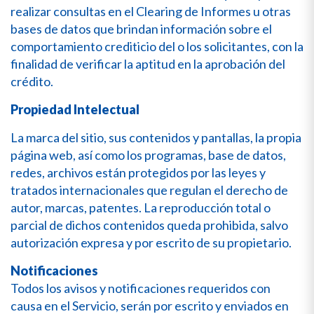
realizar consultas en el Clearing de Informes u otras
bases de datos que brindan información sobre el
comportamiento crediticio del o los solicitantes, con la
finalidad de verificar la aptitud en la aprobación del
crédito.
Propiedad Intelectual
La marca del sitio, sus contenidos y pantallas, la propia
página web, así como los programas, base de datos,
redes, archivos están protegidos por las leyes y
tratados internacionales que regulan el derecho de
autor, marcas, patentes. La reproducción total o
parcial de dichos contenidos queda prohibida, salvo
autorización expresa y por escrito de su propietario.
Notificaciones
Todos los avisos y notificaciones requeridos con
causa en el Servicio, serán por escrito y enviados en