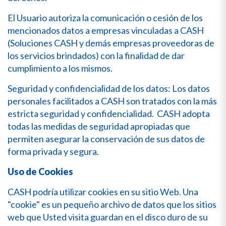
El Usuario autoriza la comunicación o cesión de los
mencionados datos a empresas vinculadas a CASH
(Soluciones CASH y demás empresas proveedoras de
los servicios brindados) con la finalidad de dar
cumplimiento a los mismos.
Seguridad y confidencialidad de los datos: Los datos
personales facilitados a CASH son tratados con la más
estricta seguridad y confidencialidad. CASH adopta
todas las medidas de seguridad apropiadas que
permiten asegurar la conservación de sus datos de
forma privada y segura.
Uso de Cookies
CASH podría utilizar cookies en su sitio Web. Una
"cookie" es un pequeño archivo de datos que los sitios
web que Usted visita guardan en el disco duro de su