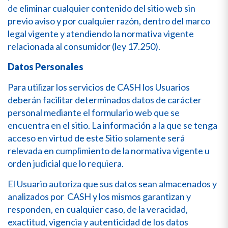
de eliminar cualquier contenido del sitio web sin
previo aviso y por cualquier razón, dentro del marco
legal vigente y atendiendo la normativa vigente
relacionada al consumidor (ley 17.250).
Datos Personales
Para utilizar los servicios de CASH los Usuarios
deberán facilitar determinados datos de carácter
personal mediante el formulario web que se
encuentra en el sitio. La información a la que se tenga
acceso en virtud de este Sitio solamente será
relevada en cumplimiento de la normativa vigente u
orden judicial que lo requiera.
El Usuario autoriza que sus datos sean almacenados y
analizados por CASH y los mismos garantizan y
responden, en cualquier caso, de la veracidad,
exactitud, vigencia y autenticidad de los datos