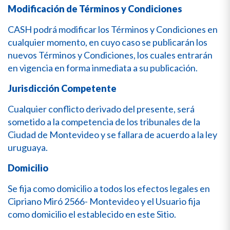
Modificación de Términos y Condiciones
CASH podrá modificar los Términos y Condiciones en
cualquier momento, en cuyo caso se publicarán los
nuevos Términos y Condiciones, los cuales entrarán
en vigencia en forma inmediata a su publicación.
Jurisdicción Competente
Cualquier conflicto derivado del presente, será
sometido a la competencia de los tribunales de la
Ciudad de Montevideo y se fallara de acuerdo a la ley
uruguaya.
Domicilio
Se fija como domicilio a todos los efectos legales en
Cipriano Miró 2566- Montevideo y el Usuario fija
como domicilio el establecido en este Sitio.