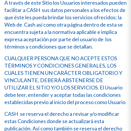
A través de este Sitio los Usuarios interesados pueden
facilitar a CASH sus datos personales a los efectos de
que éste les pueda brindar los servicios ofrecidos; la
Web de Cash así como otra página dentro de esta se
encuentra sujeta a la normativa aplicable e implica
expresa aceptación por parte del usuario de los
términos y condiciones que se detallan.
CUALQUIER PERSONA QUE NO ACEPTE ESTOS
TÉRMINOS Y CONDICIONES GENERALES, LOS
CUALES TIENEN UN CARÁCTER OBLIGATORIO Y
VINCULANTE, DEBERÁ ABSTENERSE DE
UTILIZAR EL SITIO Y/O LOS SERVICIOS. El Usuario
debe leer, entender y aceptar todas las condiciones
establecidas previo al inicio del proceso como Usuario
CASH se reserva el derecho a revisar y/o modificar
estas Condiciones donde se actualizará esta
publicación. Así como también se reserva el derecho