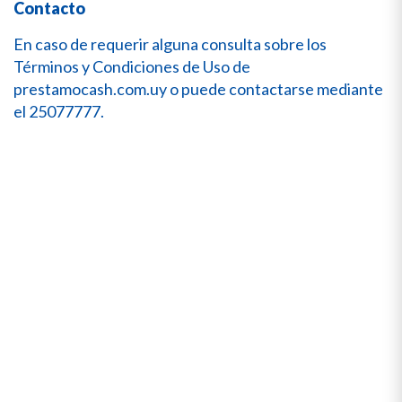
Contacto
En caso de requerir alguna consulta sobre los
Términos y Condiciones de Uso de
prestamocash.com.uy
o puede contactarse mediante
el 25077777.