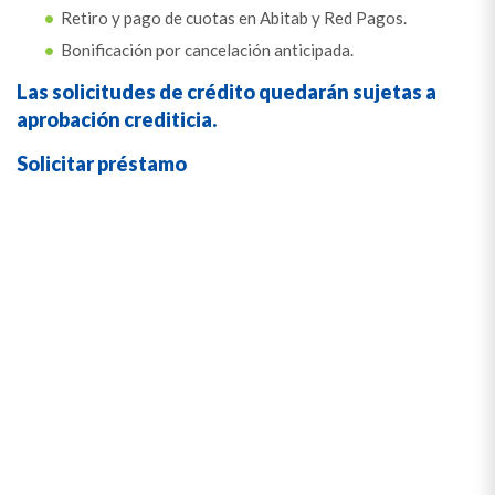
Retiro y pago de cuotas en Abitab y Red Pagos.
Bonificación por cancelación anticipada.
Las solicitudes de crédito quedarán sujetas a
aprobación crediticia.
Solicitar préstamo