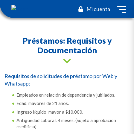
toggl
Mi cuenta
Préstamos: Requisitos y
Documentación
Requisitos de solicitudes de préstamo por Web y
Whatsapp:
Empleados en relación de dependencia y jubilados.
Edad: mayores de 21 años.
Ingreso líquido: mayor a $10.000.
Antigüedad Laboral: 4 meses. (Sujeto a aprobación
crediticia)