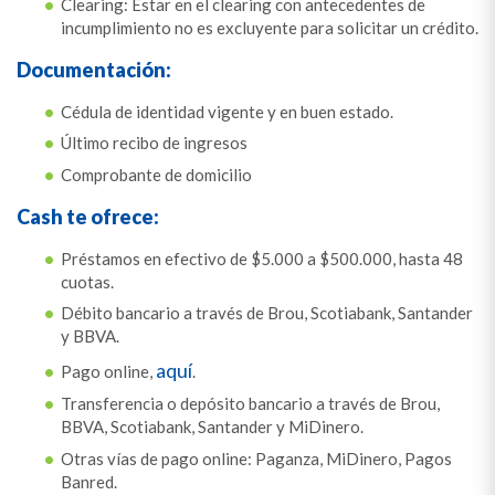
Clearing: Estar en el clearing con antecedentes de
incumplimiento no es excluyente para solicitar un crédito.
Documentación:
Cédula de identidad vigente y en buen estado.
Último recibo de ingresos
Comprobante de domicilio
Cash te ofrece:
Préstamos en efectivo de $5.000 a $500.000, hasta 48
cuotas.
Débito bancario a través de Brou, Scotiabank, Santander
y BBVA.
aquí
Pago online,
.
Transferencia o depósito bancario a través de Brou,
BBVA, Scotiabank, Santander y MiDinero.
Otras vías de pago online: Paganza, MiDinero, Pagos
Banred.