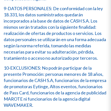
9-DATOS PERSONALES: De conformidad con la ley
18.331, los datos suministrados quedarán
incorporados a la base de datos de CASH S.A. Los
mismos serán tratados con la siguiente finalidad:
realización de ofertas de productos o servicios. Los
datos personales se utilizarán en una forma adecuada
según la norma referida, tomando las medidas
necesarias para evitar su adulteración, pérdida,
tratamiento o acceso no autorizado por terceros.
10-EXCLUSIONES: No podrán participar de la
presente Promoción: personas menores de 18 años,
funcionarios de CASH S.A, funcionarios de la empresa
de promotoras Eytinge, Altos eventos, funcionarios
de Pass Card, funcionarios de la agencia de publicidad
MAROTE ni funcionarios de la agencia digital
WAVEMAKER.