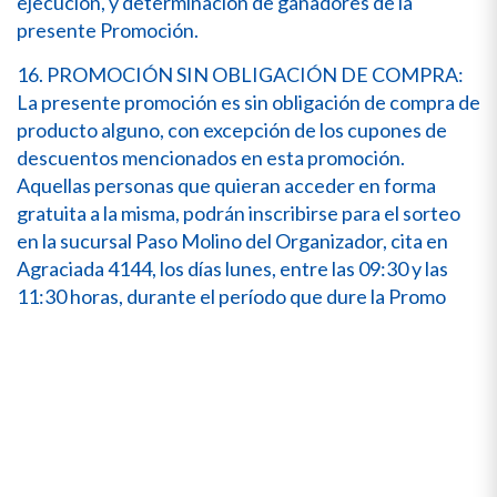
ejecución, y determinación de ganadores de la
presente Promoción.
16. PROMOCIÓN SIN OBLIGACIÓN DE COMPRA:
La presente promoción es sin obligación de compra de
producto alguno, con excepción de los cupones de
descuentos mencionados en esta promoción.
Aquellas personas que quieran acceder en forma
gratuita a la misma, podrán inscribirse para el sorteo
en la sucursal Paso Molino del Organizador, cita en
Agraciada 4144, los días lunes, entre las 09:30 y las
11:30 horas, durante el período que dure la Promo