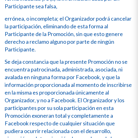
Participante sea falsa,
errónea, o incompleta; el Organizador podrá cancelar
la participación, eliminando de esta forma al
Participante de la Promoción, sin que esto genere
derecho a reclamo alguno por parte de ningún
Participante.
Se deja constancia que la presente Promoción no se
encuentra patrocinada, administrada, asociada, ni
avalada en ninguna forma por Facebook, y que la
información proporcionada al momento de inscribirse
en la misma es proporcionada únicamente al
Organizador, y no a Facebook. El Organizador y los
participantes por su sola participación en esta
Promoción exoneran total y completamente a
Facebook respecto de cualquier situación que
pudiera ocurrir relacionada con el desarrollo,