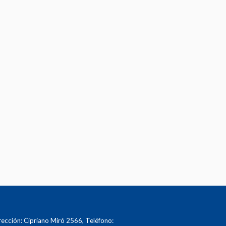
cción: Cipriano Miró 2566, Teléfono: