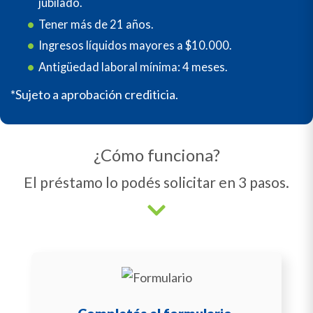
jubilado.
Tener más de 21 años.
Ingresos líquidos mayores a $10.000.
Antigüedad laboral mínima: 4 meses.
*Sujeto a aprobación crediticia.
¿Cómo funciona?
El préstamo lo podés solicitar en 3 pasos.