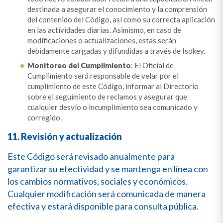
destinada a asegurar el conocimiento y la comprensión
del contenido del Código, así como su correcta aplicación
en las actividades diarias. Asimismo, en caso de
modificaciones o actualizaciones, estas serán
debidamente cargadas y difundidas a través de Isokey.
Monitoreo del Cumplimiento
: El Oficial de
Cumplimiento será responsable de velar por el
cumplimiento de este Código, informar al Directorio
sobre el seguimiento de reclamos y asegurar que
cualquier desvío o incumplimiento sea comunicado y
corregido.
11. Revisión y actualización
Este Código será revisado anualmente para
garantizar su efectividad y se mantenga en línea con
los cambios normativos, sociales y económicos.
Cualquier modificación será comunicada de manera
efectiva y estará disponible para consulta pública.