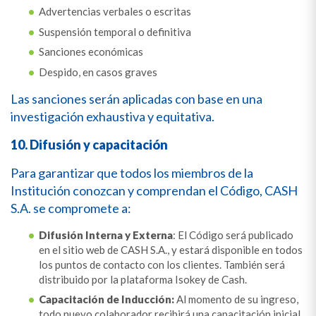
Advertencias verbales o escritas
Suspensión temporal o definitiva
Sanciones económicas
Despido, en casos graves
Las sanciones serán aplicadas con base en una
investigación exhaustiva y equitativa.
10. Difusión y capacitación
Para garantizar que todos los miembros de la
Institución conozcan y comprendan el Código, CASH
S.A. se compromete a:
Difusión Interna y Externa
: El Código será publicado
en el sitio web de CASH S.A., y estará disponible en todos
los puntos de contacto con los clientes. También será
distribuido por la plataforma Isokey de Cash.
Capacitación de Inducción:
Al momento de su ingreso,
todo nuevo colaborador recibirá una capacitación inicial