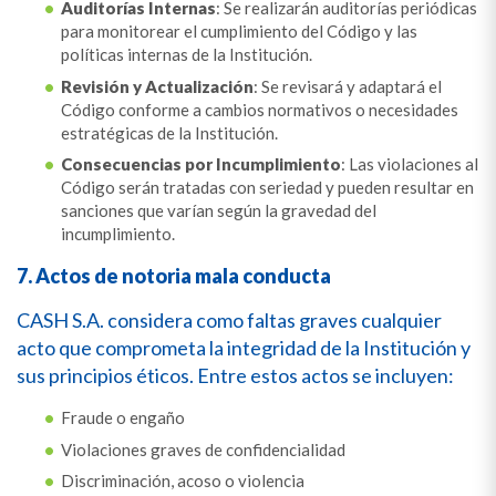
Auditorías Internas
: Se realizarán auditorías periódicas
para monitorear el cumplimiento del Código y las
políticas internas de la Institución.
Revisión y Actualización
: Se revisará y adaptará el
Código conforme a cambios normativos o necesidades
estratégicas de la Institución.
Consecuencias por Incumplimiento
: Las violaciones al
Código serán tratadas con seriedad y pueden resultar en
sanciones que varían según la gravedad del
incumplimiento.
7. Actos de notoria mala conducta
CASH S.A. considera como faltas graves cualquier
acto que comprometa la integridad de la Institución y
sus principios éticos. Entre estos actos se incluyen:
Fraude o engaño
Violaciones graves de confidencialidad
Discriminación, acoso o violencia