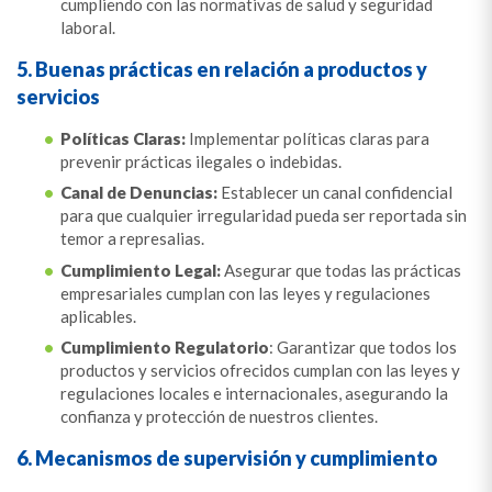
cumpliendo con las normativas de salud y seguridad
laboral.
5. Buenas prácticas en relación a productos y
servicios
Políticas Claras:
Implementar políticas claras para
prevenir prácticas ilegales o indebidas.
Canal de Denuncias:
Establecer un canal confidencial
para que cualquier irregularidad pueda ser reportada sin
temor a represalias.
Cumplimiento Legal:
Asegurar que todas las prácticas
empresariales cumplan con las leyes y regulaciones
aplicables.
Cumplimiento Regulatorio
: Garantizar que todos los
productos y servicios ofrecidos cumplan con las leyes y
regulaciones locales e internacionales, asegurando la
confianza y protección de nuestros clientes.
6. Mecanismos de supervisión y cumplimiento