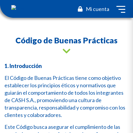
toggl
Mi cuenta
Código de Buenas Prácticas
1. Introducción
El Código de Buenas Prácticas tiene como objetivo
establecer los principios éticos y normativos que
guiarán el comportamiento de todos los integrantes
de CASH S.A., promoviendo una cultura de
transparencia, responsabilidad y compromiso con los
clientes y colaboradores.
Este Código busca asegurar el cumplimiento de las