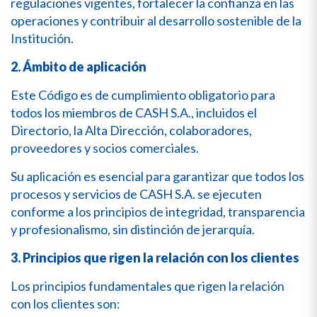
regulaciones vigentes, fortalecer la confianza en las
operaciones y contribuir al desarrollo sostenible de la
Institución.
2. Ámbito de aplicación
Este Código es de cumplimiento obligatorio para
todos los miembros de CASH S.A., incluidos el
Directorio, la Alta Dirección, colaboradores,
proveedores y socios comerciales.
Su aplicación es esencial para garantizar que todos los
procesos y servicios de CASH S.A. se ejecuten
conforme a los principios de integridad, transparencia
y profesionalismo, sin distinción de jerarquía.
3. Principios que rigen la relación con los clientes
Los principios fundamentales que rigen la relación
con los clientes son: