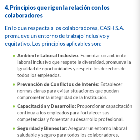
4. Principios que rigen la relación con los
colaboradores
En lo que respecta a los colaboradores, CASH S.A.
promueve un entorno de trabajo inclusivo y
equitativo. Los principios aplicables son:
Ambiente Laboral Inclusivo
: Fomentar un ambiente
laboral inclusivo que respete la diversidad, promueva la
igualdad de oportunidades y respete los derechos de
todos los empleados.
Prevención de Conflictos de Interés
: Establecer
normas claras para evitar situaciones que puedan
comprometer la integridad de la Institución.
Capacitación y Desarrollo:
Proporcionar capacitación
continua a los empleados para fortalecer sus
competencias y fomentar su desarrollo profesional.
Seguridad y Bienestar
: Asegurar un entorno laboral
saludable y seguro para todos los colaboradores,