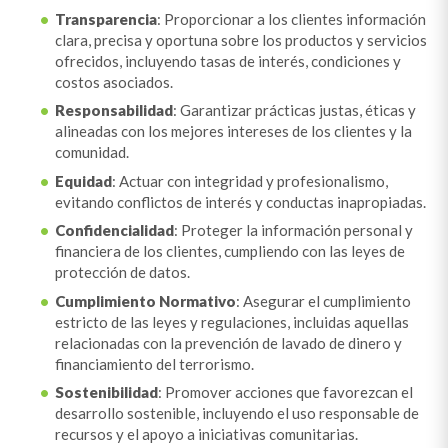
Transparencia
: Proporcionar a los clientes información
clara, precisa y oportuna sobre los productos y servicios
ofrecidos, incluyendo tasas de interés, condiciones y
costos asociados.
Responsabilidad
: Garantizar prácticas justas, éticas y
alineadas con los mejores intereses de los clientes y la
comunidad.
Equidad
: Actuar con integridad y profesionalismo,
evitando conflictos de interés y conductas inapropiadas.
Confidencialidad
: Proteger la información personal y
financiera de los clientes, cumpliendo con las leyes de
protección de datos.
Cumplimiento Normativo
: Asegurar el cumplimiento
estricto de las leyes y regulaciones, incluidas aquellas
relacionadas con la prevención de lavado de dinero y
financiamiento del terrorismo.
Sostenibilidad
: Promover acciones que favorezcan el
desarrollo sostenible, incluyendo el uso responsable de
recursos y el apoyo a iniciativas comunitarias.