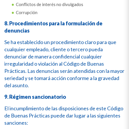
Conflictos de interés no divulgados
Corrupción
8. Procedimientos para la formulación de
denuncias
Se ha establecido un procedimiento claro para que
cualquier empleado, cliente o tercero pueda
denunciar de manera confidencial cualquier
irregularidad o violación al Código de Buenas
Prácticas. Las denuncias serán atendidas con la mayor
seriedad y se tomará acción conforme a la gravedad
del asunto.
9. Régimen sancionatorio
El incumplimiento de las disposiciones de este Código
de Buenas Prácticas puede dar lugar a las siguientes
sanciones: