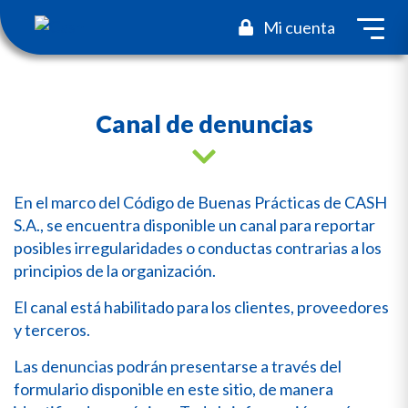
toggl
Mi cuenta
Canal de denuncias
En el marco del Código de Buenas Prácticas de CASH
S.A., se encuentra disponible un canal para reportar
posibles irregularidades o conductas contrarias a los
principios de la organización.
El canal está habilitado para los clientes, proveedores
y terceros.
Las denuncias podrán presentarse a través del
formulario disponible en este sitio, de manera